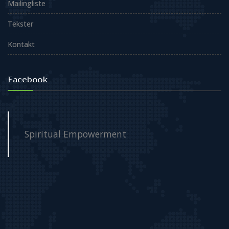
Mailingliste
Tekster
Kontakt
Facebook
Spiritual Empowerment