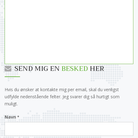
SEND MIG EN
BESKED
HER
Hvis du ønsker at kontakte mig per email, skal du venligst
udfylde nedenstående felter. Jeg svarer dig så hurtigt som
muligt.
Navn
*