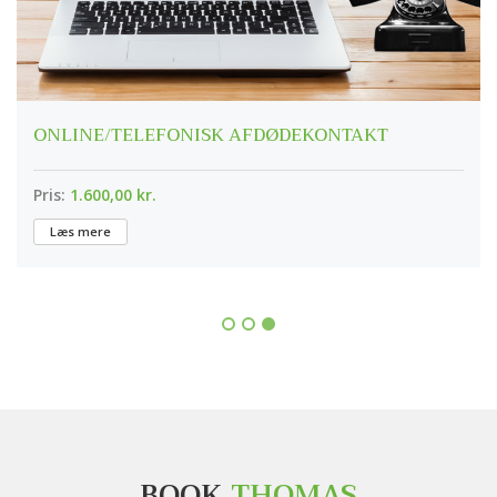
ONLINE/TELEFONISK AFDØDEKONTAKT
Pris:
1.600,00 kr.
Læs mere
BOOK
THOMAS