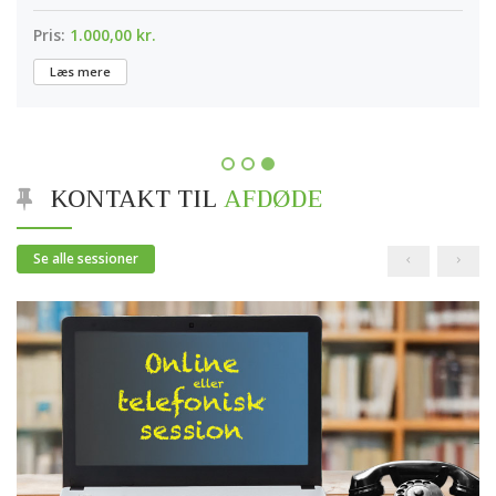
Pris:
1.000,00 kr.
Læs mere
KONTAKT TIL
AFDØDE
Se alle sessioner