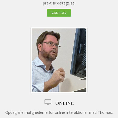
praktisk deltagelse.
Læs mere
ONLINE
Opdag alle mulighederne for online-interaktioner med Thomas.