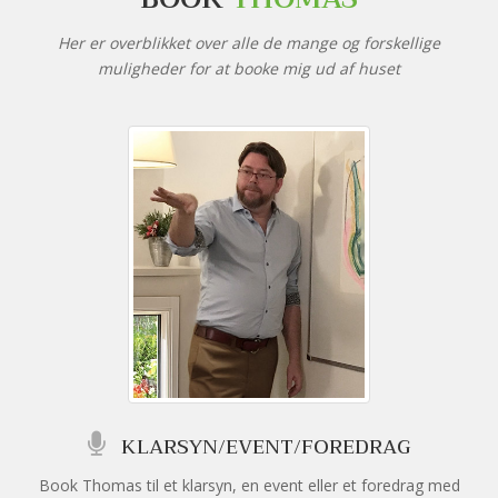
Her er overblikket over alle de mange og forskellige
muligheder for at booke mig ud af huset
KLARSYN/EVENT/FOREDRAG
Book Thomas til et klarsyn, en event eller et foredrag med