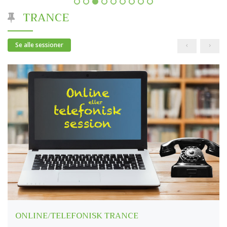
TRANCE
Se alle sessioner
ONLINE/TELEFONISK TRANCE