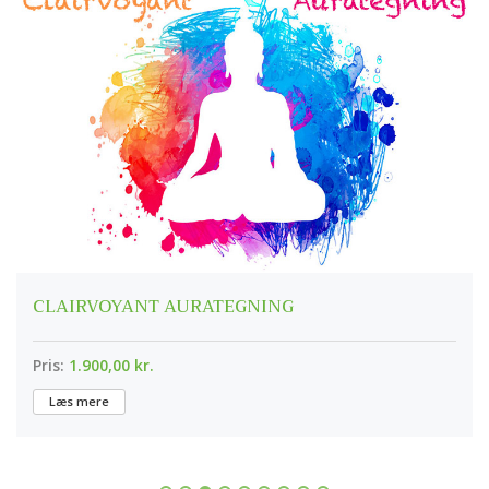
CLAIRVOYANT AURATEGNING
Pris:
1.900,00 kr.
Læs mere