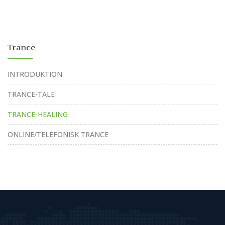
Trance
INTRODUKTION
TRANCE-TALE
TRANCE-HEALING
ONLINE/TELEFONISK TRANCE