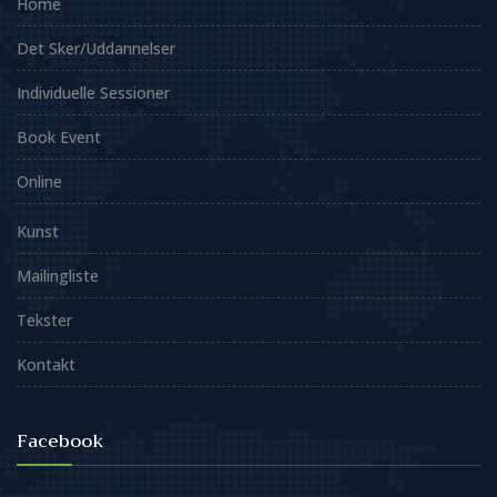
Home
Det Sker/Uddannelser
Individuelle Sessioner
Book Event
Online
Kunst
Mailingliste
Tekster
Kontakt
Facebook